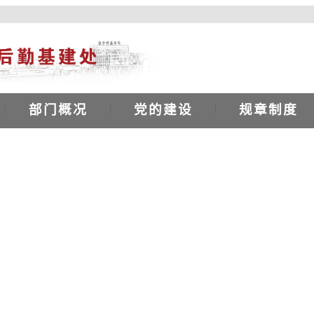
|
|
|
部门概况
党的建设
规章制度