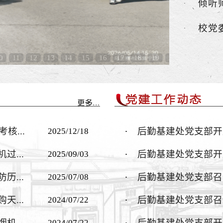
倾听
·
校党
·
0
11
12
13
14
15
16
17
18
19
20
核...
后勤基建处党支部开展
2025/12/18
·
...
后勤基建处党支部开展 
2025/09/03
·
...
后勤基建处党支部召开
2025/07/08
·
...
后勤基建处党支部召开2
2024/07/22
·
...
后勤基建处党支部开展
2024/07/22