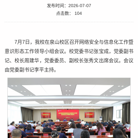
发布时间：2026-07-07
点击数：
104
7月7日，我校在泉山校区召开网络安全与信息化工作暨
意识形态工作领导小组会议。校党委书记张宝成，党委副书
记、校长周建华，党委委员、副校长张秀文出席会议。会议
由党委副书记李平主持。