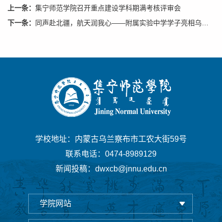
上一条：
集宁师范学院召开重点建设学科期满考核评审会
下一条：
同声赴北疆，航天润我心——附属实验中学学子亮相乌兰察布市合唱展演
学校地址：内蒙古乌兰察布市工农大街59号
联系电话：0474-8989129
新闻投稿：dwxcb@jnnu.edu.cn
学院网站