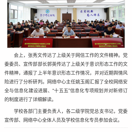
会上，张秀文传达了上级关于网信工作的文件精神。党
委委员、宣传部部长郭英传达了上级关于意识形态工作的文
件精神，通报了上半年意识形态工作情况，并对近期舆情风
险进行了分析研判。网络中心主任姚玉阁汇报了全校网络安
全与信息化建设进展、“十五五”信息化专项规划并对新修订
的制度进行了详细解读。
学校各部门主要负责人，各二级学院党总支书记，党委
宣传部、网络中心全体人员及学校信息化专员参加会议。