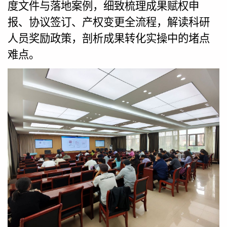
度文件与落地案例，细致梳理成果赋权申
报、协议签订、产权变更全流程，解读科研
人员奖励政策，剖析成果转化实操中的堵点
难点。