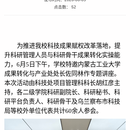
点击数：
52
为推进我校科技成果赋权改革落地，提
升科研管理人员与科研骨干成果转化实操能
力，
6
月
5
日下午，学校特邀内蒙古工业大学
成果转化与产业处处长佐同林作专题讲座。
本次活动由科技处项目管理科科长胡红彦主
持，各二级学院科研副院长、科研秘书、科
研平台负责人、科研骨干及乌兰察布市科技
局等校外单位代表共计
60
余人参会。