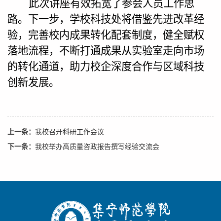
此次讲座有效拓宽了参会人员工作思
路。下一步，学校科技处将借鉴先进改革经
验，完善校内成果转化配套制度，健全赋权
落地流程，不断打通成果从实验室走向市场
的转化通道，助力校企深度合作与区域科技
创新发展。
上一条：
我校召开科研工作会议
下一条：
我校举办高质量咨政报告撰写经验交流会