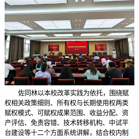
佐同林以本校改革实践为依托，围绕赋
权相关政策细则、所有权与长期使用权两类
赋权模式、可赋权成果范围、收益分配、资
产评估、免责容错、技术转移机构、中试平
台建设等十二个方面系统讲解，结合校内制