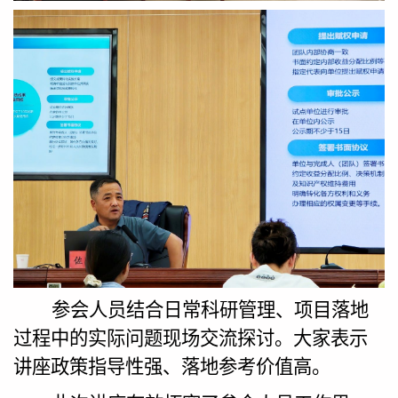
参会人员结合日常科研管理、项目落地
过程中的实际问题现场交流探讨。大家表示
讲座政策指导性强、落地参考价值高。