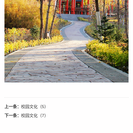
上一条：
校园文化（5）
下一条：
校园文化（7）