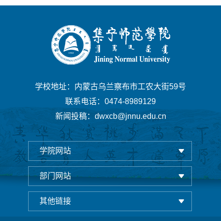
学校地址：内蒙古乌兰察布市工农大街59号
联系电话：0474-8989129
新闻投稿：dwxcb@jnnu.edu.cn
学院网站
部门网站
其他链接