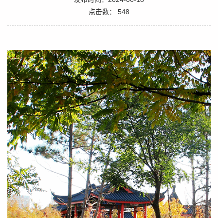
点击数：
548