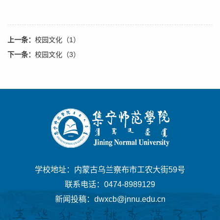
上一条：
校园文化（1）
下一条：
校园文化（3）
学校地址：内蒙古乌兰察布市工农大街59号
联系电话：0474-8989129
新闻投稿：dwxcb@jnnu.edu.cn