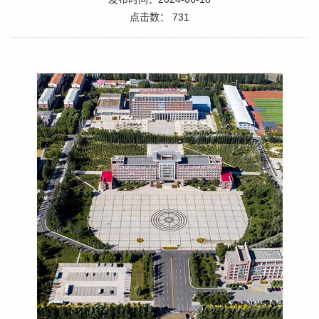
点击数：
731