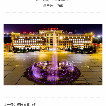
点击数：
795
上一条：
校园文化（6）