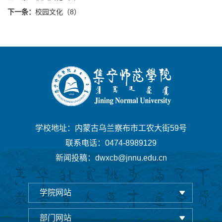
下一条：
校园文化（8）
学校地址：内蒙古乌兰察布市工农大街59号
联系电话：0474-8989129
新闻投稿：dwxcb@jnnu.edu.cn
学院网站
部门网站