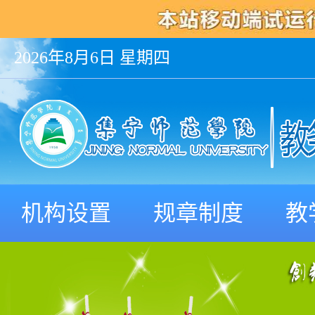
2026年8月6日 星期四
机构设置
规章制度
教