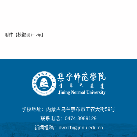
附件【
校徽设计.zip
】
学校地址：内蒙古乌兰察布市工农大街59号
联系电话：0474-8989129
新闻投稿：dwxcb@jnnu.edu.cn