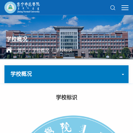
学校概况
/
/
首页
学校概况
学校标识
学校概况
学校标识