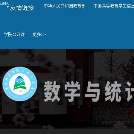
中华人民共和国教育部
中国高等教育学生信
学院公开课
更多>>