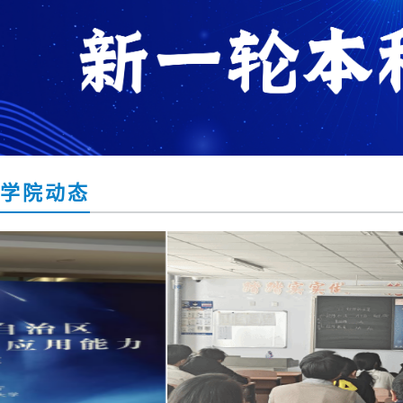
学院
动态