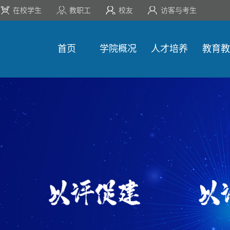
在校学生
教职工
校友
访客与考生
首页
学院概况
人才培养
教育教