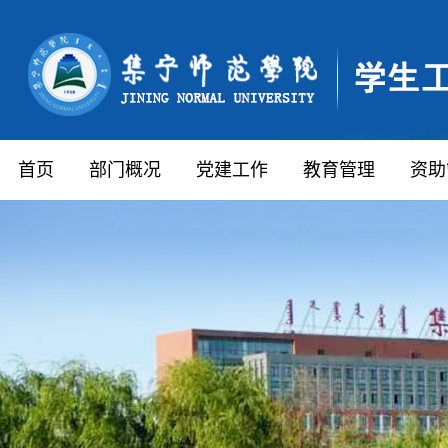
首页
部门概况
党建工作
教育管理
资助