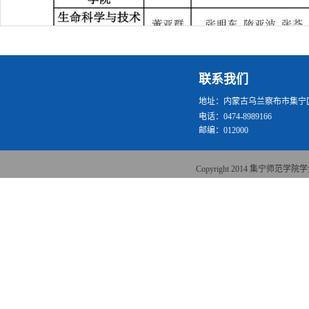
联系我们
地址：内蒙古乌兰察布市集宁区
电话：0474-8989166
邮编：012000
Copyright 2014 集宁师范学院学