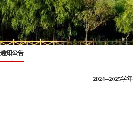
通知公告
2024--2