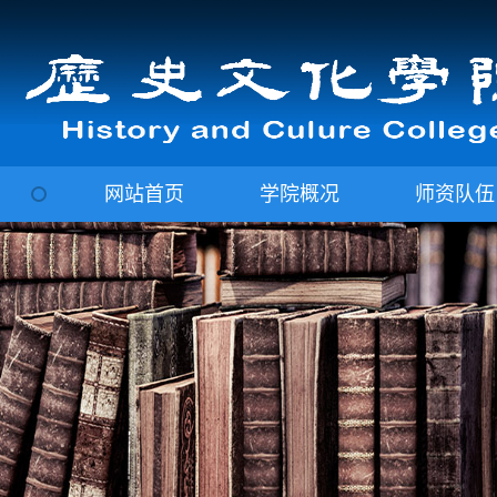
网站首页
学院概况
师资队伍