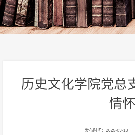
历史文化学院党总支
情怀
发布时间：2025-03-13