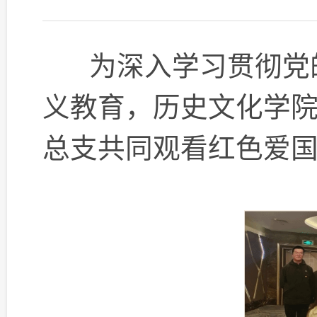
为深入学习贯彻党的
义教育，历史文化学
总支共同观看红色爱