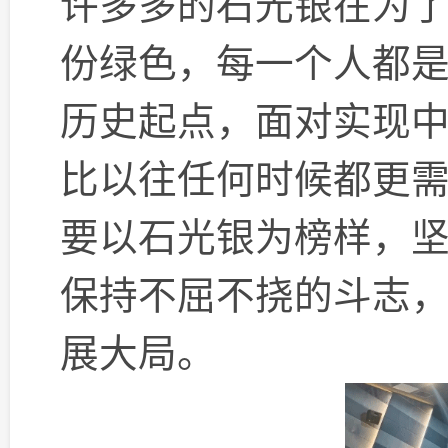
许多多的石光银在为
份绿色，每一个人都
历史起点，面对实现
比以往任何时候都更
要以石光银为榜样，
保持不屈不挠的斗志
展大局。