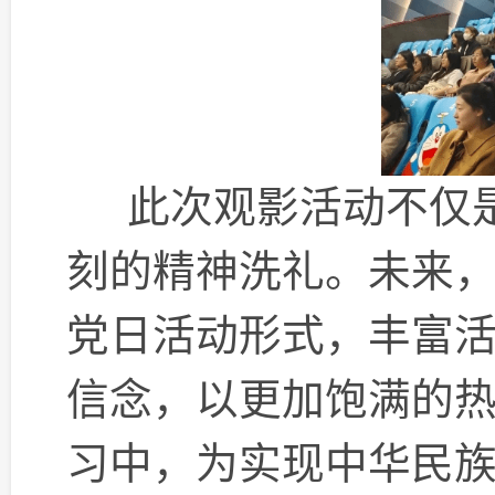
此次观影活动不仅是
刻的精神洗礼。未来
党日活动形式，丰富
信念，以更加饱满的
习中，为实现中华民