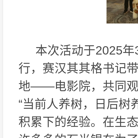
本次活动于2025年
行，赛汉其其格书记
地——电影院，共同
“当前人养树，日后树
积累下的经验。在生