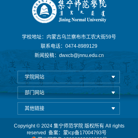
学校地址：内蒙古乌兰察布市工农大街59号
联系电话：0474-8989129
新闻投稿：dwxcb@jnnu.edu.cn
学院网站
部门网站
其他链接
Copyright © 2024 集宁师范学院 版权所有 All rights
reserved 备案：
蒙icp备17004793号