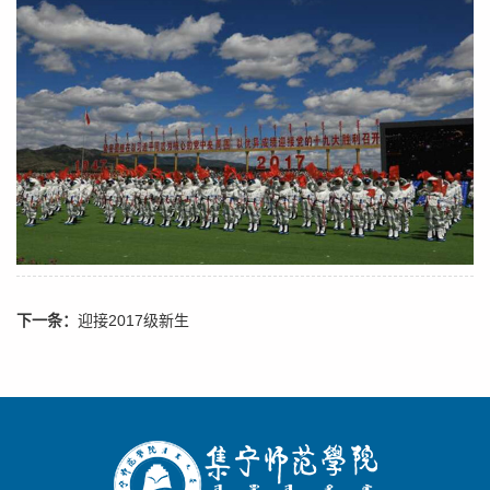
下一条：
迎接2017级新生