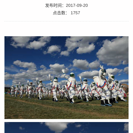
发布时间：2017-09-20
点击数：
1757