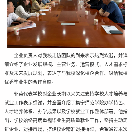
企业负责人对我校走访团队的到来表示热烈欢迎，并详
细介绍了企业发展规模、主营业务、运营模式、人才需求标
准及未来发展规划，表达了与我校深化校企合作、吸纳我校
优秀毕业生的合作意愿。
郭英代表学校对企业长期以来关注支持学校人才培养与
就业工作表示感谢，并全面介绍了集宁师范学院办学特色、
人才培养体系、办学成果以及学校就业工作整体部署。他指
出，学校始终高度重视毕业生高质量就业工作，坚持主动走
进企业、对接市场，搭建校企精准对接桥梁，希望通过本次