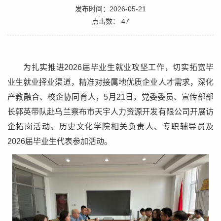
发布时间：2026-05-21
点击数：
47
为扎实推进2026届毕业生就业攻坚工作，切实拓宽毕
业生就业择业渠道，精准对接属地优质企业人才需求，深化
产教融合、校企协同育人，5月21日，党委委员、宣传部部
长郭英带队赴乌兰察布市天宇人力资源开发有限公司开展访
企拓岗活动。历史文化学院相关负责人、专职辅导员及
2026届毕业生代表参加活动。