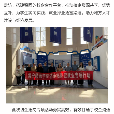
走访，搭建稳固的校企合作平台，推动校企资源共享、优势
互补，为学生实习实践、就业择业拓宽渠道，助力地方人才
建设与经济发展。
此次访企拓岗专项活动务实高效，有效打通了校企沟通