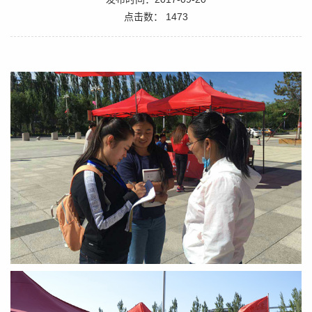
点击数：
1473