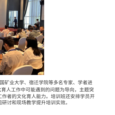
国矿业大学、宿迁学院等多名专家、学者进
化育人工作中可能遇到的问题为导向，主题突
工作者
的文化育人能力。
培训班还安排学员开
组研讨和现场教学提升培训实效。