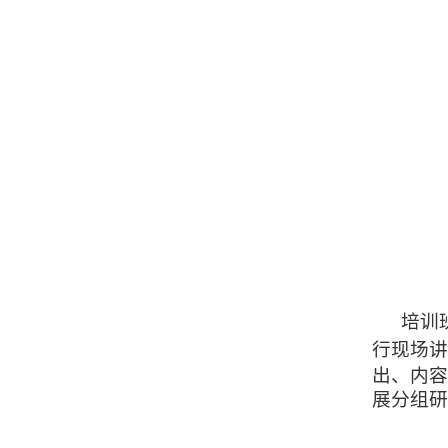
培训
行现场讲
出、内容
展分组研