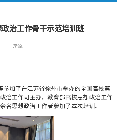
想政治工作骨干示范培训班
来源：
荟参加了
在江苏省徐州市举办的全国高校第
政治工作司主办，教育部高校思想政治工作
余名思想政治工作者参加了本次培训。