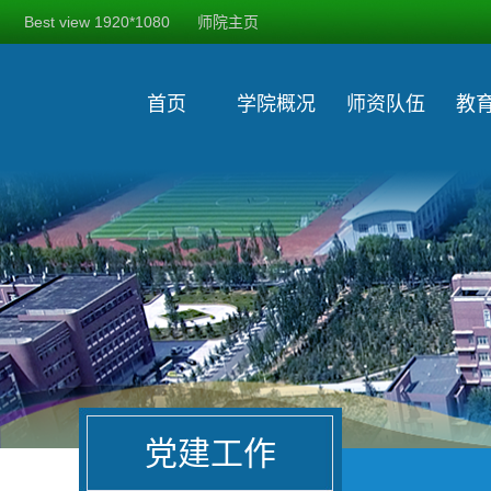
Best view 1920*1080
师院主页
首页
学院概况
师资队伍
教
党建工作