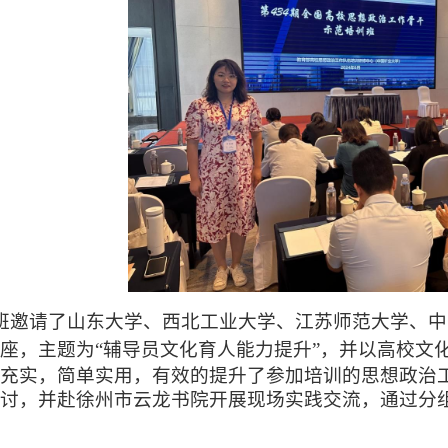
班邀请了
山东大学、西北工业大学、江苏师范大学、中
座，
主题为“辅导员文化育人能力提升”
，并以高校文
充实，简单实用，有效的提升了参加培训的
思想政治
讨，并赴徐州市云龙书院开展现场实践交流，通过分