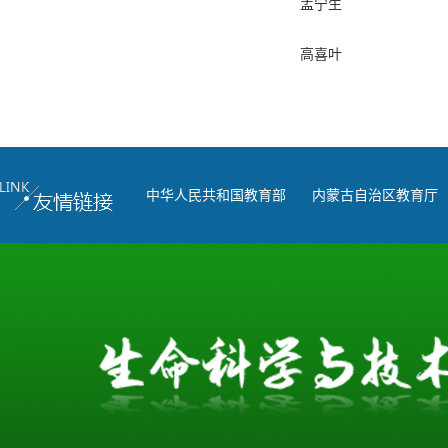
孟宁生
高喜叶
中华人民共和国教育部
内蒙古自治区教育厅