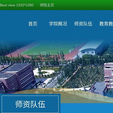
Best view 1920*1080
师院主页
首页
学院概况
师资队伍
教育教
师资队伍