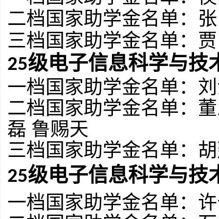
二档国家助学金名单：张
三档国家助学金名单：贾
级电子信息科学与技
2
5
一档国家助学金名单：
刘
二档国家助学金名单：
董
磊
鲁赐天
三档国家助学金名单：
胡
级电子信息科学与技
2
5
一档国家助学金名单：
许