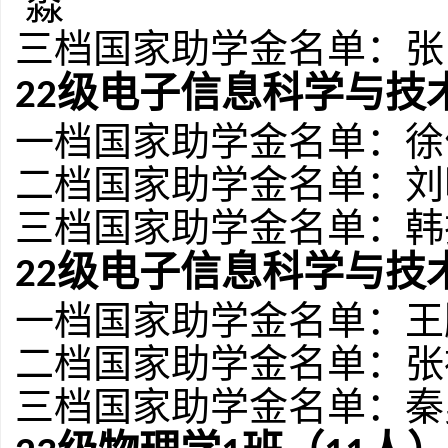
淼
三档国家助学金名单：
张
级电子信息科学与技
2
2
一档国家助学金名单：
徐
二档国家助学金名单：
刘
三档国家助学金名单：
韩
级电子信息科学与技
2
2
一档国家助学金名单：
王
二档国家助学金名单：
张
三档国家助学金名单：
秦