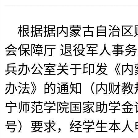
根据
据内蒙古自治区
会保障厅
退役军人事务
兵办公室关于印发《内
办法》的通知（内财教
宁师范学院国家助学金评
号）
要求，经学生
本人