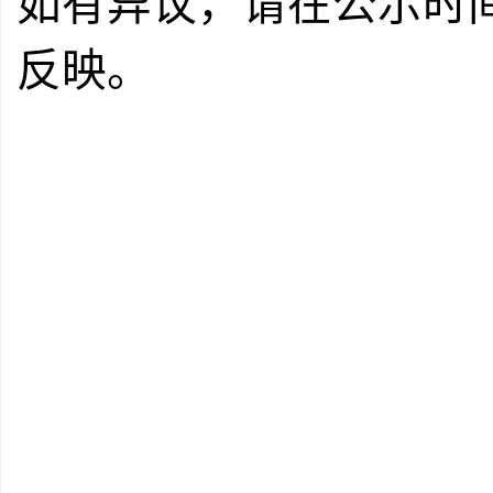
如有异议，请在公示时
反映。