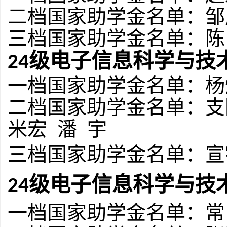
二档国家助学金名单：
邹
三档国家助学金名单：
陈
级电子信息科学与技
2
4
一档国家助学金名单：
杨
二档国家助学金名单：
支
米宏
潘
宇
三档国家助学金名单：
宣
级电子信息科学与技
2
4
一档国家助学金名单：
常