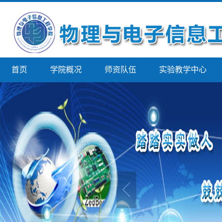
首页
学院概况
师资队伍
实验教学中心