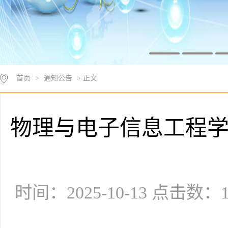
首页
>
通知公告
> 正文
物理与电子信息工程学院
时间：2025-10-13 点击数：