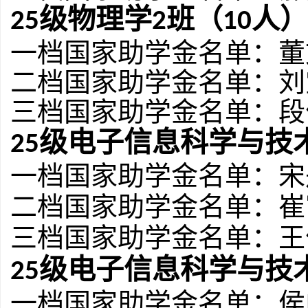
级物理学
班（
人）
2
5
2
1
0
一档国家助学金名单：
董
二档国家助学金名单：
刘
三档国家助学金名单：
段
级电子信息科学与技
2
5
一档国家助学金名单：宋
二档国家助学金名单：崔
三档国家助学金名单：王
级电子信息科学与技
2
5
一档国家助学金名单：侯