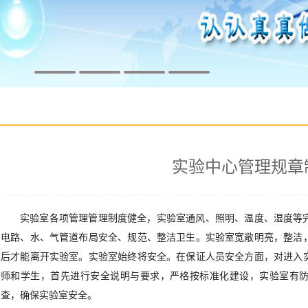
实验中心管理规章
实验室各项管理管理制度健全，实验室通风、照明、温度、湿度等
电路、水、气管道布局安全、规范、整洁卫生。实验室宽敞明亮，整洁
后才能离开实验室。实验室始终将安全。在保证人员安全方面，对进入
师和学生，首先进行安全说明与要求，严格按标准化建设，实验室有
查，确保实验室安全。