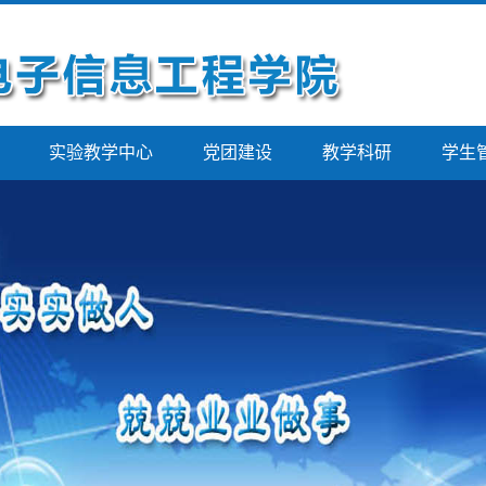
实验教学中心
党团建设
教学科研
学生