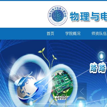
首页
学院概况
师资队伍