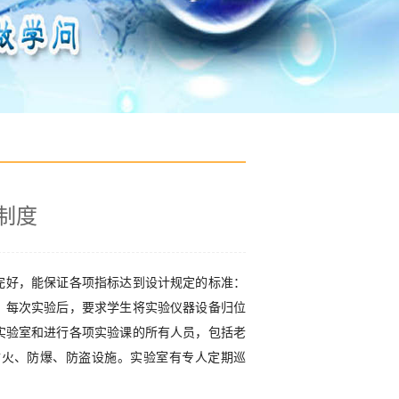
制度
完好，能保证各项指标达到设计规定的标准：
，每次实验后，要求学生将实验仪器设备归位
实验室和进行各项实验课的所有人员，包括老
防火、防爆、防盗设施。实验室有专人定期巡