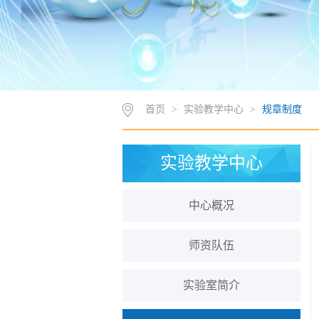
首页
>
实验教学中心
>
规章制度
实验教学中心
中心概况
师资队伍
实验室简介