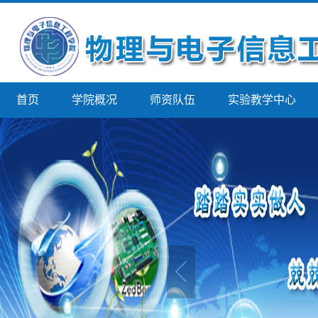
首页
学院概况
师资队伍
实验教学中心