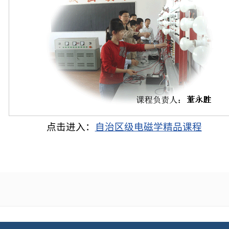
点击进入：
自治区级电磁学精品课程