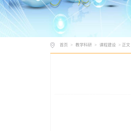
首页
>
教学科研
>
课程建设
> 正文