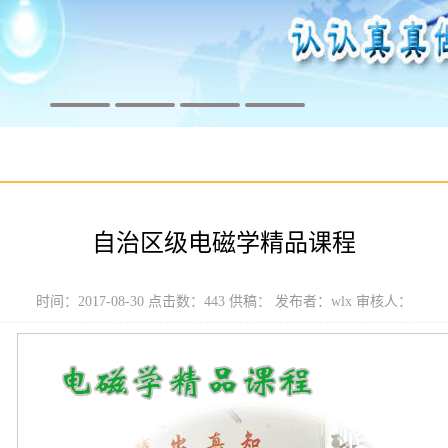
自治区级电磁学精品课程
时间：2017-08-30 点击数：
443
供稿： 发布者：wlx 审核人：