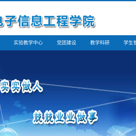
实验教学中心
党团建设
教学科研
学生