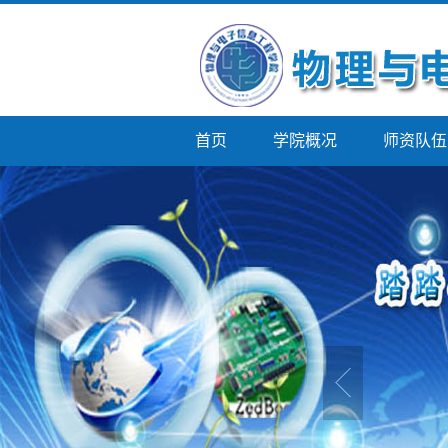
首页
学院概况
师资队伍