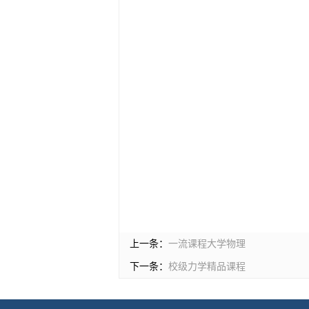
上一条：
一流课程大学物理
下一条：
校级力学精品课程