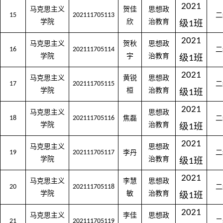
2021
马克思主义
贺佳
思想政
15
202111705113
二
学院
欣
治教育
级
班
1
2021
马克思主义
贺秋
思想政
16
202111705114
二
学院
宇
治教育
级
班
1
2021
马克思主义
黄锐
思想政
17
202111705115
二
学院
桓
治教育
级
班
1
2021
马克思主义
思想政
18
202111705116
焦磊
二
学院
治教育
级
班
1
2021
马克思主义
思想政
19
202111705117
李丹
二
学院
治教育
级
班
1
2021
马克思主义
李慧
思想政
20
202111705118
二
学院
敏
治教育
级
班
1
2021
马克思主义
李佳
思想政
21
202111705119
二