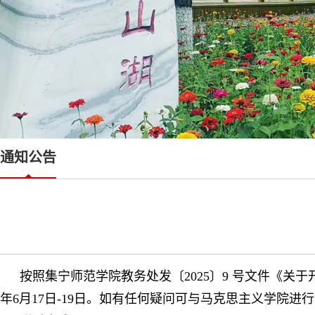
通知公告
按照集宁师范学院教务处发〔2025〕9 号文件《关
年6月17日-19日。如有任何疑问可与马克思主义学院进