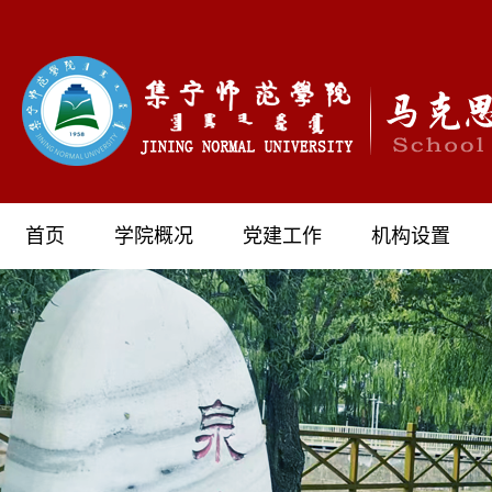
首页
学院概况
党建工作
机构设置