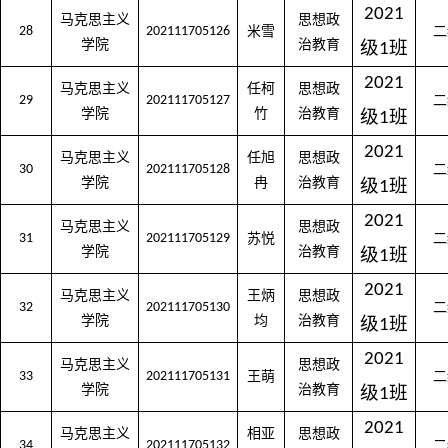
2021
马克思主义
思想政
28
202111705126
米雪
二
学院
治教育
级
班
1
2021
马克思主义
任柯
思想政
29
202111705127
二
学院
竹
治教育
级
班
1
2021
马克思主义
任旭
思想政
30
202111705128
二
学院
冉
治教育
级
班
1
2021
马克思主义
思想政
31
202111705129
苏悦
二
学院
治教育
级
班
1
2021
马克思主义
王炳
思想政
32
202111705130
二
学院
均
治教育
级
班
1
2021
马克思主义
思想政
33
202111705131
王萌
二
学院
治教育
级
班
1
2021
马克思主义
相亚
思想政
34
202111705132
二