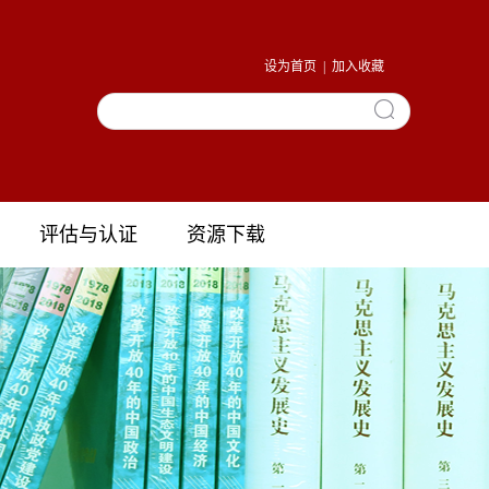
设为首页
|
加入收藏
评估与认证
资源下载