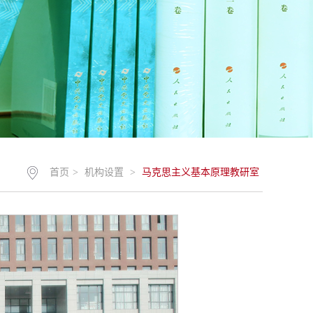
首页
>
机构设置
>
马克思主义基本原理教研室