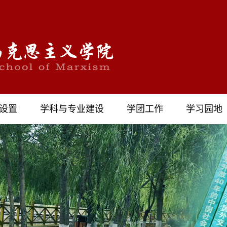
设置
学科与专业建设
学团工作
学习园地