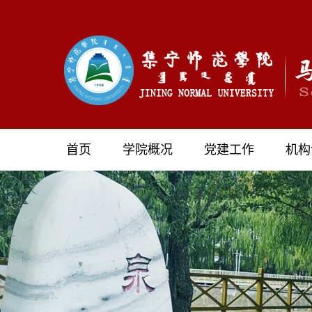
首页
学院概况
党建工作
机构