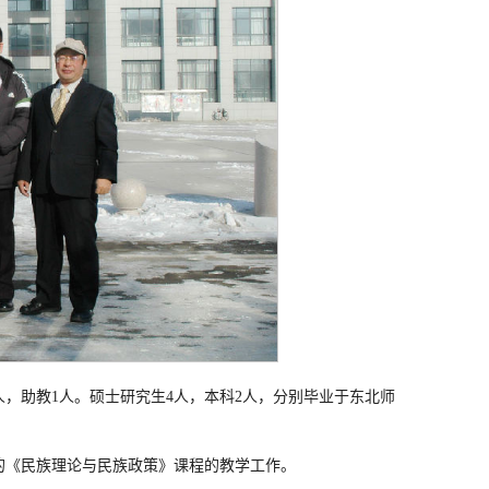
人，助教1人。硕士研究生4人，本科2人，分别毕业于东北师
的《民族理论与民族政策》课程的教学工作。