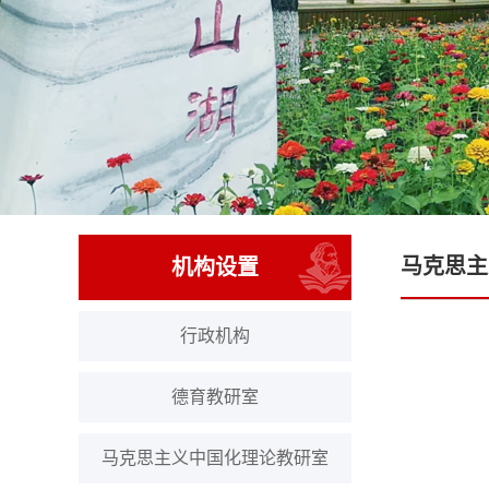
马克思主
机构设置
行政机构
德育教研室
马克思主义中国化理论教研室