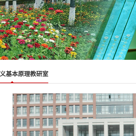
义基本原理教研室