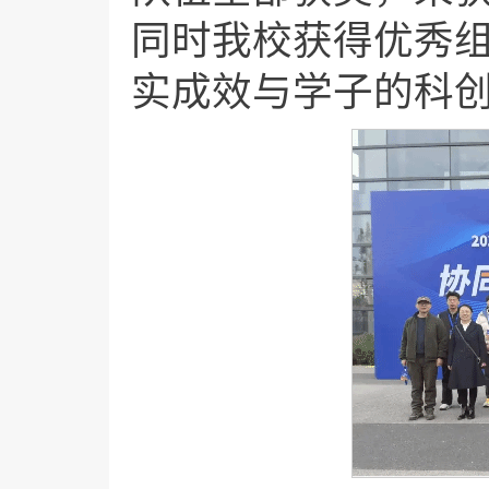
同时我校获得优秀
实成效与学子的科