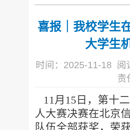
喜报｜我校学生
大学生
时间：2025-11-18 阅
责
11月15日，第
人大赛决赛在北京信
队伍全部获奖，荣获