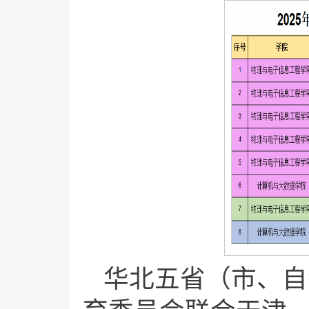
华北五省（市、自