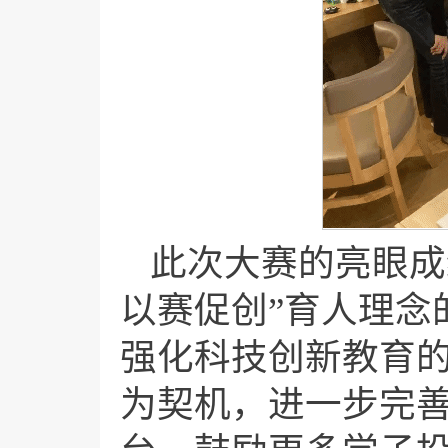
此次大赛的亮眼成
以赛促创”育人理念
强化科技创新教育
为契机，进一步完