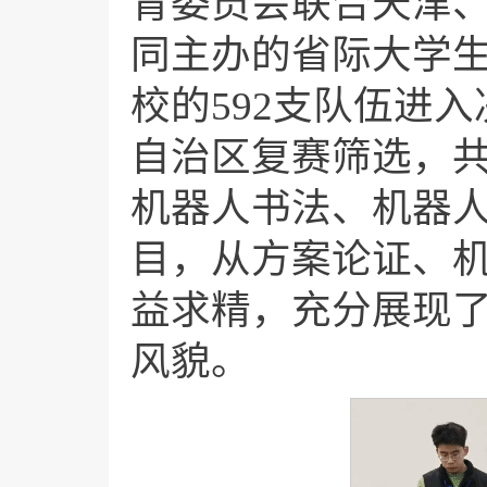
育委员会联合天津
同主办的省际大学生
校的592支队伍进
自治区复赛筛选，共
机器人书法、机器
目，从方案论证、
益求精，充分展现
风貌。