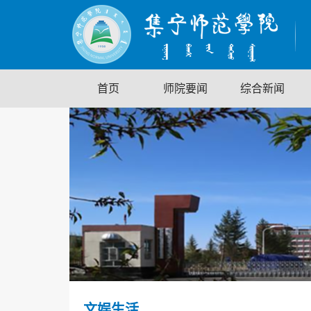
首页
师院要闻
综合新闻
文娱生活