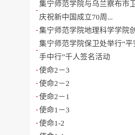
集宁师范学院与乌兰察布市
庆祝新中国成立70周...
集宁师范学院地理科学学院
集宁师范学院保卫处举行“平
手中行”千人签名活动
使命2－3
使命2－2
使命2－1
使命1－3
使命1-2