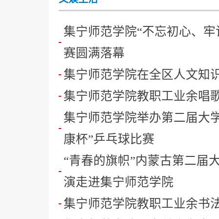
集宁师范学院“不忘初心、牢
赛圆满落幕
集宁师范学院在全区人文知
集宁师范学院教职工业余唱
集宁师范学院举办第二届大学
康杯”乒乓球比赛
“青春的旗帜”内蒙古第二届
演走进集宁师范学院
集宁师范学院教职工业余书