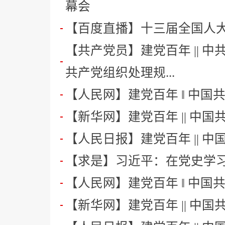
幕会
【百度直播】十三届全国人
【共产党员】建党百年 || 
共产党组织处理规...
【人民网】建党百年 ‖ 中国
【新华网】建党百年 || 中
【人民日报】建党百年 || 
【求是】习近平：在党史学
【人民网】建党百年 ‖ 中国
【新华网】建党百年 || 中