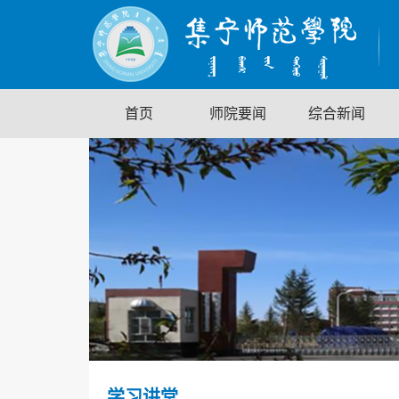
首页
师院要闻
综合新闻
学习讲堂