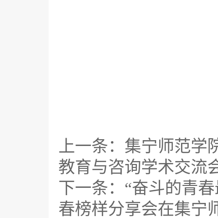
上一条：
集宁师范学
教育与咨询学术交流
下一条：
“奋斗的青春
春榜样分享会在集宁