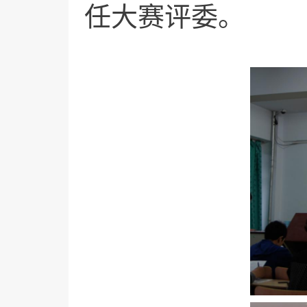
任大赛评委。