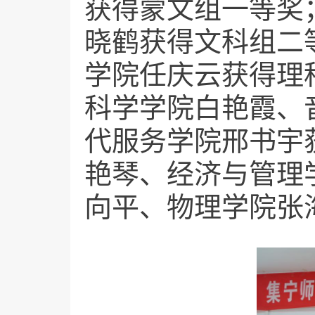
获得蒙文组一等奖
晓鹤获得文科组二
学院任庆云获得理
科学学院白艳霞、
代服务学院邢书宇
艳琴、经济与管理
向平、物理学院张