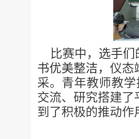
比赛中，
选手们
书优美整洁，
仪态
采
。
青年教师教学
交流、研究搭建了
到了积极的推动作