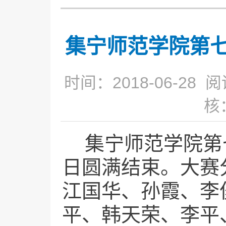
集宁师范学院第
时间：2018-06-28 
核
集宁师范学院第
日圆满结束。大赛
江国华、孙霞、李
平、韩天荣、李平