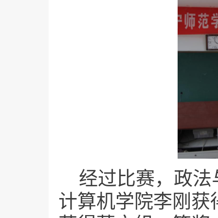
经过比赛，政法
计算机学院李刚获