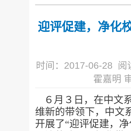
迎评促建，净化
时间：2017-06-28 阅
霍嘉明 
６月３日，在中文
维新的带领下，中文
开展了“迎评促建，净