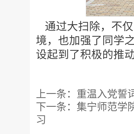
通过大扫除，不仅
境，也加强了同学
设起到了积极的推
上一条：
重温入党誓
下一条：
集宁师范学
习