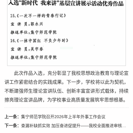
此次作品入选，充分彰显了我校思想政治教育与理论宣
讲工作紧密结合的实践成果。下一步，学校将以此为契机，
不断建强师生理论宣讲队伍、创新丰富宣讲形式载体，持续
擦亮理论宣讲品牌，为学校事业高质量发展筑牢思想根基。
上一条：
集宁师范学院召开2026年上半年外事工作会议
下一条：
查漏补缺抓实效 加压奋进促提升——我校全面推进审核评估整改工作