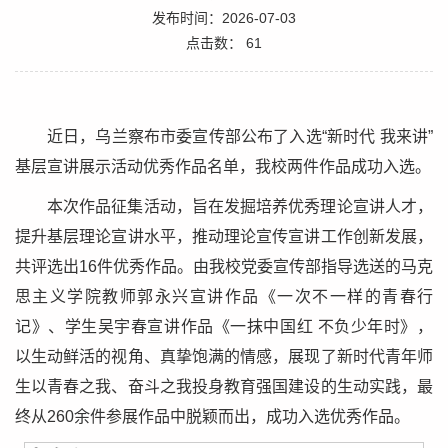
发布时间：2026-07-03
点击数：
61
近日，乌兰察布市委宣传部公布了入选“新时代 我来讲”
基层宣讲展示活动优秀作品名单，我校两件作品成功入选。
本次作品征集活动，旨在发掘培养优秀理论宣讲人才，
提升基层理论宣讲水平，推动理论宣传宣讲工作创新发展，
共评选出16件优秀作品。由我校党委宣传部指导选送的马克
思主义学院教师郭永兴宣讲作品《一次不一样的青春行
记》、学生吴宇春宣讲作品《一抹中国红 不负少年时》，
以生动鲜活的视角、真挚饱满的情感，展现了新时代青年师
生以青春之我、奋斗之我投身教育强国建设的生动实践，最
终从260余件参展作品中脱颖而出，成功入选优秀作品。