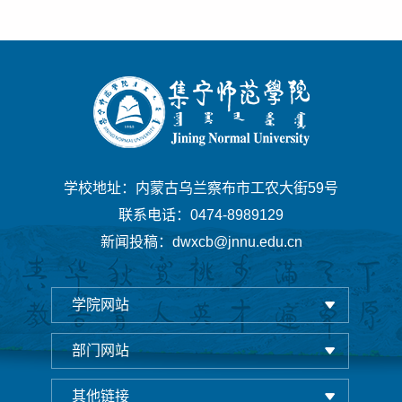
学校地址：内蒙古乌兰察布市工农大街59号
联系电话：0474-8989129
新闻投稿：dwxcb@jnnu.edu.cn
学院网站
部门网站
其他链接