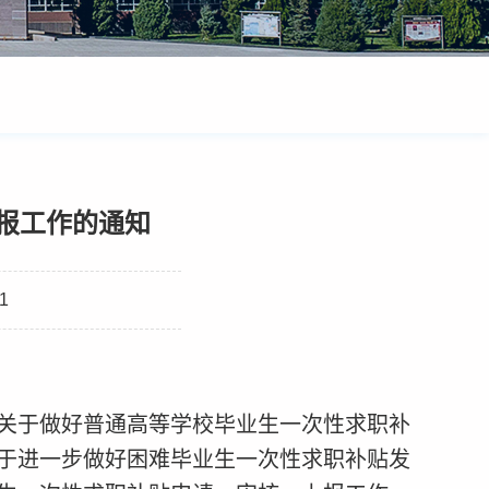
申报工作的通知
1
关于做好普通高等学校毕业生一次性求职补
于进一步做好困难毕业生一次性求职补贴发