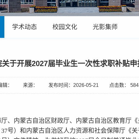
学术动态
校园文化
光影集师
关于开展2027届毕业生一次性求职补贴
编辑：
来源：
发布时间：2026-05-21
点击数：
584
障厅、内蒙古自治区财政厅、内蒙古自治区教育厅《
〕
37
号）和内蒙古自治区人力资源和社会保障厅《关