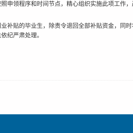
按照申领程序和时间节点，精心组织实施此项工作，
创业补贴的毕业生，除责令退回全部补贴资金，同时
法依纪严肃处理。