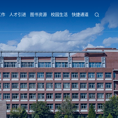
工作
人才引进
图书资源
校园生活
快捷通道