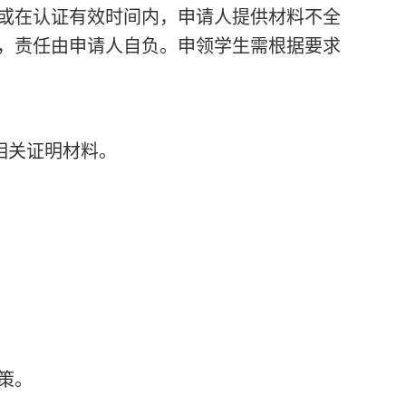
或在认证有效时间内，申请人提供材料不全
，责任由申请人自负。申领学生需根据要求
相关证明材料。
策。