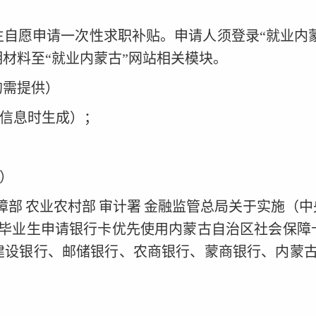
生自愿申请一次性求职补贴。申请人须登录
“就业内
明材料至
“就业内蒙古”网站相关模块
。
均需提供）
信息时生成）；
）
障部
农业农村部
审计署
金融监管总局关于实施（中
毕业生申请银行卡优先使用内蒙古自治区社会保障
建设银行、邮储银行、农商银行、蒙商银行、内蒙