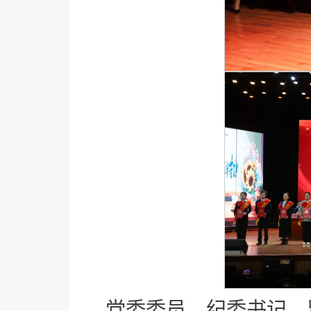
党委委员、纪委书记、监