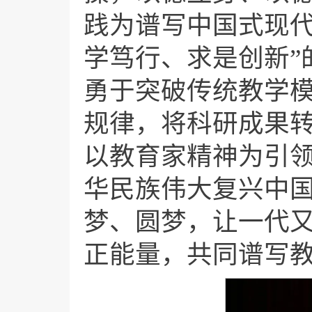
践为谱写中国式现代
学笃行、求是创新”
勇于突破传统教学
规律，将科研成果
以教育家精神为引
华民族伟大复兴中
梦、圆梦，让一代
正能量，共同谱写