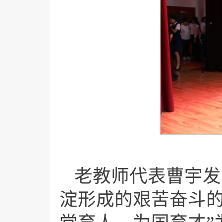
老教师代表曹宇发
淀形成的艰苦奋斗的