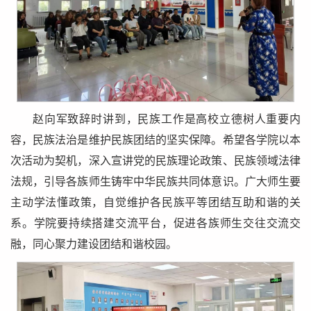
赵向军致辞时讲到，民族工作是高校立德树人重要内
容，民族法治是维护民族团结的坚实保障。希望各学院以本
次活动为契机，深入宣讲党的民族理论政策、民族领域法律
法规，引导各族师生铸牢中华民族共同体意识。广大师生要
主动学法懂政策，自觉维护各民族平等团结互助和谐的关
系。学院要持续搭建交流平台，促进各族师生交往交流交
融，同心聚力建设团结和谐校园。