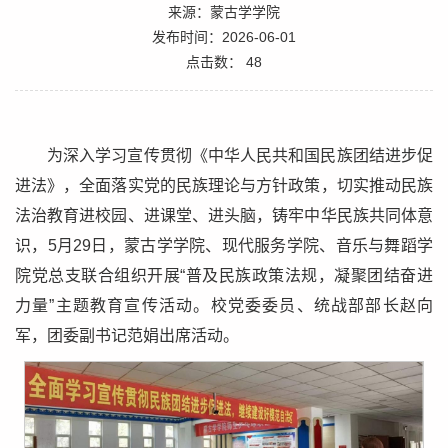
来源：蒙古学学院
发布时间：2026-06-01
点击数：
48
为深入学习宣传贯彻《中华人民共和国民族团结进步促
进法》，全面落实党的民族理论与方针政策，切实推动民族
法治教育进校园、进课堂、进头脑，铸牢中华民族共同体意
识，5月29日，蒙古学学院、现代服务学院、音乐与舞蹈学
院党总支联合组织开展“普及民族政策法规，凝聚团结奋进
力量”主题教育宣传活动。校党委委员、统战部部长赵向
军，团委副书记范娟出席活动。