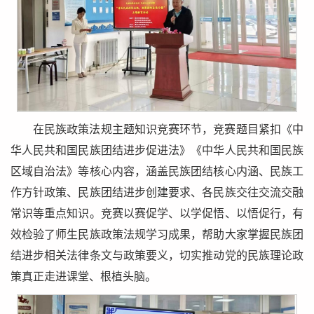
在民族政策法规主题知识竞赛环节，竞赛题目紧扣《中
华人民共和国民族团结进步促进法》《中华人民共和国民族
区域自治法》等核心内容，涵盖民族团结核心内涵、民族工
作方针政策、民族团结进步创建要求、各民族交往交流交融
常识等重点知识。竞赛以赛促学、以学促悟、以悟促行，有
效检验了师生民族政策法规学习成果，帮助大家掌握民族团
结进步相关法律条文与政策要义，切实推动党的民族理论政
策真正走进课堂、根植头脑。