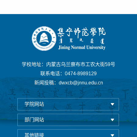
学校地址：内蒙古乌兰察布市工农大街59号
联系电话：0474-8989129
新闻投稿：dwxcb@jnnu.edu.cn
学院网站
部门网站
其他链接