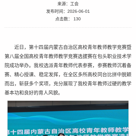
来源：工会
发布时间：2026-06-01
点击数：
130
近日，第十四届内蒙古自治区高校青年教师教学竞赛暨
第八届全国高校青年教师教学竞赛选拔赛在包头职业技术学
院成功举办。我校选派青年教师代表参赛，参赛教师沉着备
赛、精心授课、稳定发挥，在全区多所高校同台比拼中脱颖
而出，斩获多个奖项，充分展现了我校青年教师过硬的教学
基本功和良好的育人风貌。