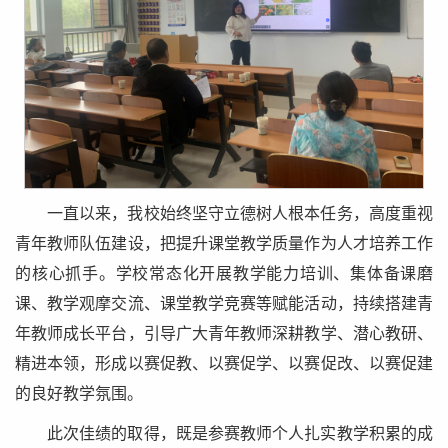
一直以来，我校始终坚守立德树人根本任务，高度重视
青年教师队伍建设，把提升课堂教学质量作为人才培养工作
的核心抓手。学校常态化开展教学能力培训、集体备课磨
课、教学观摩交流、课堂教学竞赛等赋能活动，持续搭建青
年教师成长平台，引导广大青年教师深耕教学、潜心教研、
精进本领，形成以赛促教、以赛促学、以赛促改、以赛促建
的良好教学氛围。
此次佳绩的取得，既是参赛教师个人扎实教学积累的成