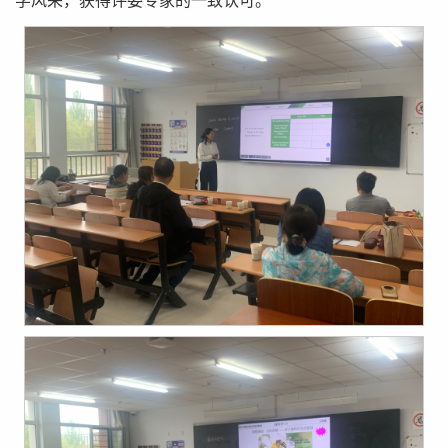
学风采，获得评委专家的一致认可。