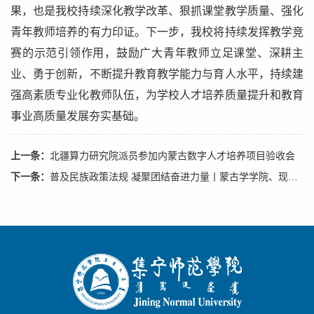
果，也是我校持续深化教学改革、狠抓课堂教学质量、强化
青年教师培养的有力印证。下一步，我校将持续发挥教学竞
赛的示范引领作用，鼓励广大青年教师立足课堂、深耕主
业、勇于创新，不断提升教育教学能力与育人水平，持续建
强高素质专业化教师队伍，为学校人才培养质量提升和教育
事业高质量发展夯实基础。
上一条：
北疆算力研究院派员参加内蒙古数字人才培养项目验收会
下一条：
普及民族政策法规 凝聚团结奋进力量丨蒙古学学院、现代服务学院、音乐与舞蹈学院联合开展民族政策宣传月、民族法治宣传周主题教育活动