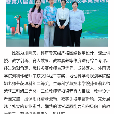
比赛为期两天，评审专家组严格围绕教学设计、课堂讲
授、教学创新、育人效果、教态素养等维度进行综合考评。
经过激烈角逐，我校参赛教师表现优异、成绩喜人。外国语
学院刘利珍老师荣获文科组二等奖，地理科学与规划学院赵
娜老师荣获理科组二等奖，生命科学与技术学院孙亚莉老师
荣获工科组三等奖。三位教师紧扣课程育人目标，教学设计
严谨完整，授课思路清晰流畅，教学手段丰富新颖，充分展
现了扎实的专业素养、娴熟的课堂驾驭能力和积极向上的教