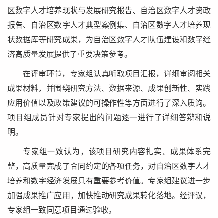
区数字人才培养现状与发展研究报告、自治区数字人才资政
报告、自治区数字人才典型案例集、自治区数字人才培养现
状数据库等研究成果，为自治区数字人才队伍建设和数字经
济高质量发展提供了重要决策参考。
在评审环节，专家组认真听取项目汇报，详细审阅相关
成果材料，并围绕研究方法、数据来源、成果创新性、实践
应用价值以及政策建议的可操作性等方面进行了深入质询。
项目组成员针对专家提出的问题逐一进行了详细答辩和说
明。
专家组一致认为，该项目研究内容扎实、成果体系完
整，高质量完成了合同约定的各项任务，对自治区数字人才
培养和数字经济发展具有重要参考价值。专家组建议进一步
加强成果推广应用，加快推动研究成果转化落地。经评议，
专家组一致同意项目通过验收。