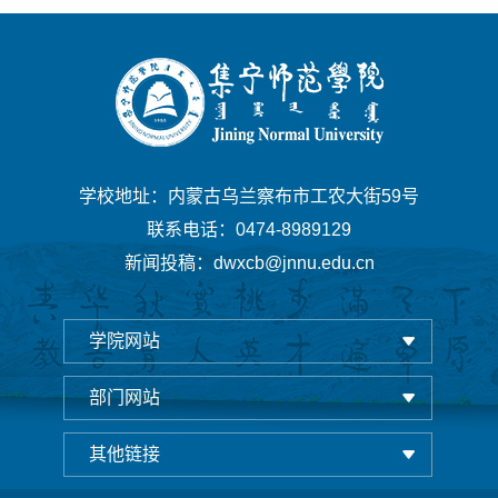
学校地址：内蒙古乌兰察布市工农大街59号
联系电话：0474-8989129
新闻投稿：dwxcb@jnnu.edu.cn
学院网站
部门网站
其他链接