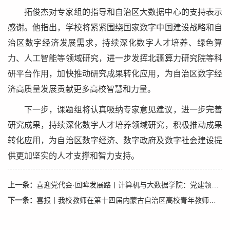
拓俊杰对专家组的指导和自治区大数据中心的支持表示
感谢。他指出，学校将紧紧围绕国家数字中国建设战略和自
治区数字经济发展需求，持续深化数字人才培养、绿色算
力、人工智能等领域研究，进一步发挥北疆算力研究院等科
研平台作用，加快推动研究成果转化应用，为自治区数字经
济高质量发展贡献更多高校智慧和力量。
下一步，课题组将认真吸纳专家意见建议，进一步完善
研究成果，持续深化数字人才培养领域研究，积极推动成果
转化应用，为自治区数字经济、数字政府及数字社会建设提
供更加坚实的人才支撑和智力支持。
上一条：
喜迎党代会·回眸发展路丨计算机与大数据学院：党建领航强根基 数智赋能启新程
下一条：
喜报丨我校教师在第十四届内蒙古自治区高校青年教师教学竞赛暨第八届全国高校青年教师教学竞赛选拔赛中喜获佳绩