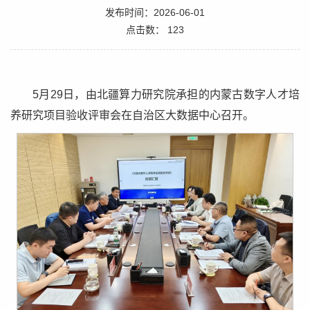
发布时间：2026-06-01
点击数：
123
5月29日，由北疆算力研究院承担的内蒙古数字人才培
养研究项目验收评审会在自治区大数据中心召开。