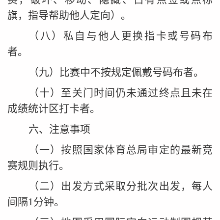
旗，
指
导帮助他人定向）。
（八）私自与他人更换指卡或号码布
者。
（九）比赛中不按规定佩戴号码布者。
（十）至关门时间仍未通过终点且未在
成绩统计区打卡者。
六、注意事项
（一）按照国家体育总局审定的最新竞
赛规则执行。
（二）出发方式采取分批次出发，每人
间隔1分钟。