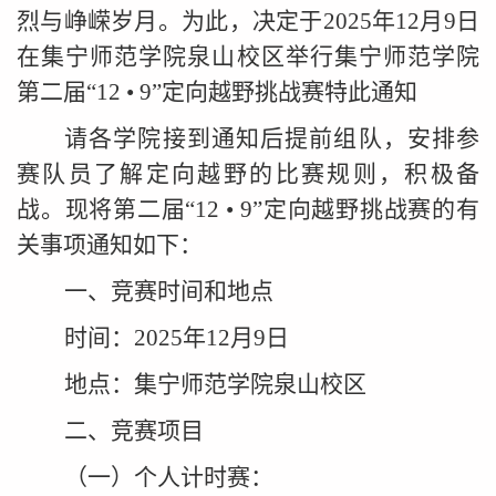
烈与峥嵘岁月。为此，决定于2025年12月9日
在集宁师范学院泉山校区举行集宁师范学院
第二届“12 • 9”定向越野挑战赛特此通知
请各学院接到通知后提前组队，安排参
赛队员了解定向越野的比赛规则，积极备
战。现将第二届“12 • 9”定向越野挑战赛的有
关事项通知如下：
一、竞赛时间和地点
时间
：
2025年12月9日
地点
：
集宁师范学院泉山校区
二、竞赛项目
（一）个人计时赛：