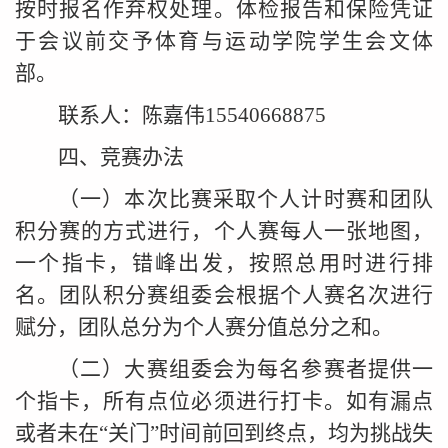
按时报名作弃权处理。体检报告
和保险凭证
于会议前交予体育与运动学院学生会文体
部。
联系人：陈嘉伟15540668875
四、
竞赛办法
（一）
本次比赛采取个人计时赛和团队
积分赛的方式进行，个人赛每人一张地图，
一个指卡，错峰出发，按照总用时进行排
名。团队积分赛组委会根据个人赛名次进行
赋分，团队总分为个人赛分值总分之和。
（二）
大赛组委会为每名参赛者提供一
个指卡，所有点位必须进行打卡。如有漏点
或者未在“关门”时间前回到终点，均为挑战失