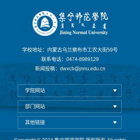
学校地址：内蒙古乌兰察布市工农大街59号
联系电话：0474-8989129
新闻投稿：dwxcb@jnnu.edu.cn
学院网站
部门网站
其他链接