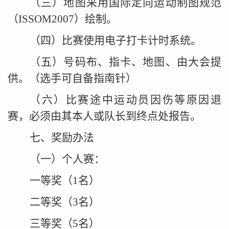
（三）地图采用国际定向运动制图规范
（ISSOM2007）绘制。
（四）比赛使用电子打卡计时系统。
（五）号码布、指卡、地图、由大会提
供。（选手可自备指
南
针）
（六）比赛途中运动员因伤等原因退
赛，必须由其本人或队长到终点处报告。
七、奖励办法
（一）个人赛：
一等奖（1名）
二等奖（3名）
三等奖（5名）