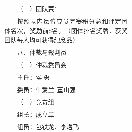
（二）团队赛：
按照队内每位成员完赛积分总和评定团
体名次，奖励前8名。（团体排名奖牌，获奖
团队每人均可获得纪念品）
八、仲裁与裁判员
（一）仲裁委员会
主任：侯 勇
委员：牛爱兰 董山强
（二）竞赛组
组长：成立章
组员：包铁龙、李煜飞