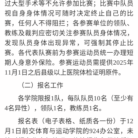
过大型手术等不允许参加比赛；比赛中队员
视自身身体情况可随时决定终止自己的比
赛，任何人不得阻拦；各参赛单位的领队、
教练及裁判应密切关注参赛队员身体情况，
发现队员身体出现异常，可强制其停止比
赛。各代表队赛前为参赛运动员统一办理短
期人身意外保险。参赛运动员需提供2025年
11月1日之后县级以上医院体检证明原件。
（二）报名工作
各学院限报1队，每队队员10名（至少有
4名异性），领队1名，教练员1名。
报名表（电子表格、纸质各一份）于12
月1日前交体育与运动学院
的
924办公室，未