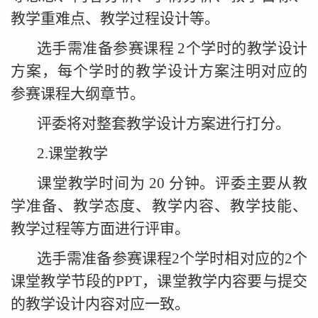
教学重难点、教学过程设计等。
选手需准备参赛课程 2个学时的教学设计
方案，每个学时的教学设计方案注明对应的
参赛课程大纲章节。
评委将对整套教学设计方案进行打分。
2.课堂教学
课堂教学时间为 20 分钟。评委主要从教
学准备、教学态度、教学内容、教学技能、
教学过程等方面进行评审。
选手需准备参赛课程2个学时相对应的2个
课堂教学节段的PPT，课堂教学内容要与提交
的教学设计内容对应一致。