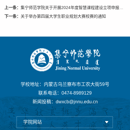
上一条：
集宁师范学院关于开展2024年度智慧课程建设立项申报的通知
下一条：
关于举办第四届大学生职业规划大赛校赛的通知
学校地址：内蒙古乌兰察布市工农大街59号
联系电话：0474-8989129
新闻投稿：dwxcb@jnnu.edu.cn
学院网站