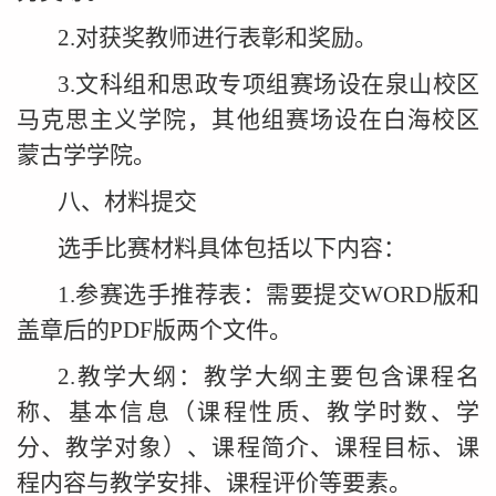
2.对获奖教师进行表彰和奖励。
3.文科组和思政专项组赛场设在泉山校区
马克思主义学院，其他组赛场设在白海校区
蒙古学学院。
八、材料提交
选手比赛材料具体包括以下内容：
1.参赛选手推荐表：需要提交WORD版和
盖章后的PDF版两个文件。
2.教学大纲：教学大纲主要包含课程名
称、基本信息（课程性质、教学时数、学
分、教学对象）、课程简介、课程目标、课
程内容与教学安排、课程评价等要素。