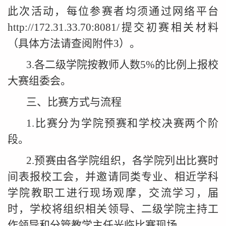
此次活动，每位参赛者均须通过网络平台
http://172.31.33.70:8081/
提交初赛相关材料
（具体方法请查阅附件3）。
3.各二级学院按教师人数5%的比例上报校
大赛组委会。
三、比赛方式与流程
1.比赛分为学院预赛和学校决赛两个阶
段。
2.预赛由各学院组织，各学院列出比赛时
间表报校工会，并邀请同类专业、相近学科
学院教职工进行现场观摩，交流学习，届
时，学校将组织相关领导、二级学院主持工
作领导和分管教学主任光临比赛现场。