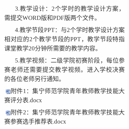
3.教学设计：2个学时的教学设计方案，
需提交WORD版和PDF版两个文件。
4.教学节段PPT：与2个学时教学设计方案
相对应的2个教学节段的PPT，教学节段特指
课堂教学20分钟所需要的教学内容。
5.教学视频：二级学院初赛阶段，每位参
赛老师还需要提交教学视频。进入学校决赛
的各位老师另行通知。
附件1：集宁师范学院青年教师教学技能大
赛评分表.docx
附件2：集宁师范学院青年教师教学技能大
赛参赛选手推荐表.docx