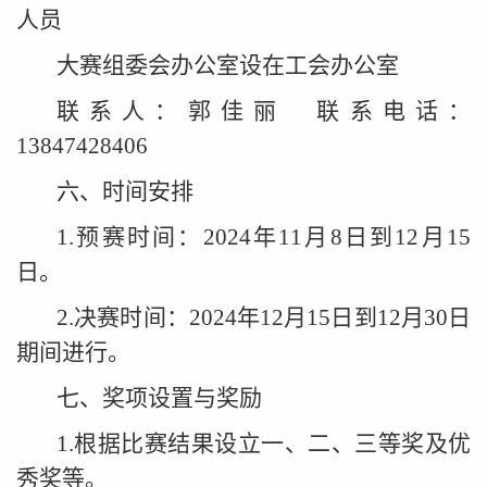
人员
大赛组委会办公室设在工会办公室
联系人：郭佳丽 联系电话：
13847428406
六、时间安排
1.预赛时间：2024年11月8日到12月15
日。
2.决赛时间：2024年12月15日到12月30日
期间进行。
七、奖项设置与奖励
1.根据比赛结果设立一、二、三等奖及优
秀奖等。