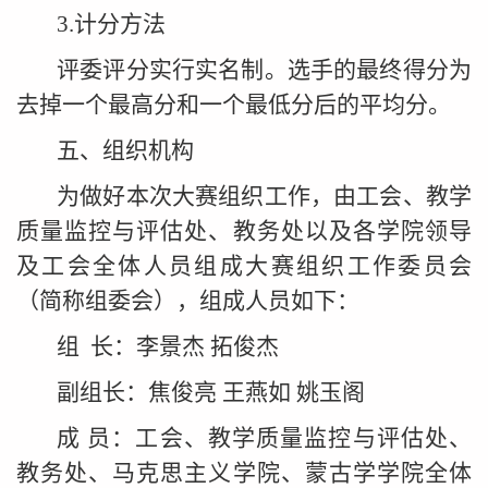
3.计分方法
评委评分实行实名制。选手的最终得分为
去掉一个最高分和一个最低分后的平均分。
五、组织机构
为做好本次大赛组织工作，由工会、教学
质量监控与评估处、教务处以及各学院领导
及工会全体人员组成大赛组织工作委员会
（简称组委会），组成人员如下：
组 长：李景杰 拓俊杰
副组长：焦俊亮 王燕如 姚玉阁
成 员：工会、教学质量监控与评估处、
教务处、马克思主义学院、蒙古学学院全体