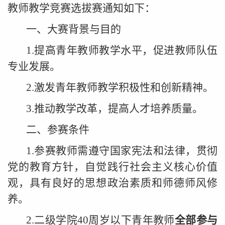
教师教学竞赛选拔赛通知如下：
一、大赛背景与目的
1.提高青年教师教学水平，促进教师队伍
专业发展。
2.激发青年教师教学积极性和创新精神。
3.推动教学改革，提高人才培养质量。
二、参赛条件
1.参赛教师需遵守国家宪法和法律，贯彻
党的教育方针，自觉践行社会主义核心价值
观，具有良好的思想政治素质和师德师风修
养。
2.二级学院40周岁以下青年教师
全部参与