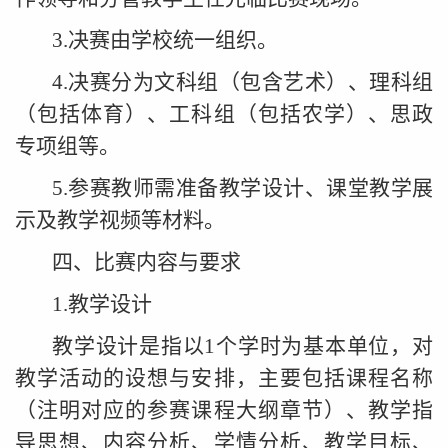
3.决赛由学校统一组织。
4.决赛分为文科组（包含艺术）、理科组
（包括体育）、工科组（包括农学）、思政
专项组等。
5.参赛教师需准备教学设计、课堂教学展
示及教学视频等材料。
四、比赛内容与要求
1.教学设计
教学设计是指以1个学时为基本单位，对
教学活动的设想与安排，主要包括课程名称
（注明对应的参赛课程大纲章节）、教学指
导思想、内容分析、学情分析、教学目标、