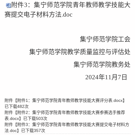
附件3：集宁师范学院青年教师教学技能大
赛提交电子材料方法.doc
集宁师范学院工会
集宁师范学院教学质量监控与评估处
集宁师范学院教务处
2024年11月7日
附件【
附件1：集宁师范学院青年教师教学技能大赛评分表.docx
】
已下载
482
次
附件【
附件2：集宁师范学院青年教师教学技能大赛参赛选手推荐
表.docx
】已下载
503
次
附件【
附件3：集宁师范学院青年教师教学技能大赛提交电子材料方
法.doc
】已下载
357
次