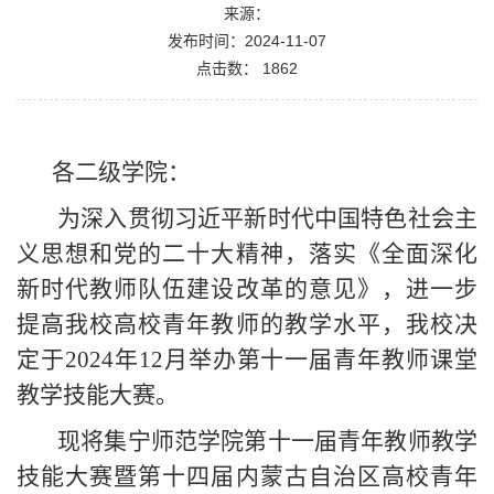
来源：
发布时间：2024-11-07
点击数：
1862
各二级学院：
为深入贯彻习近平新时代中国特色社会主
义思想和党的二十大精神，落实《全面深化
新时代教师队伍建设改革的意见》，进一步
提高我校高校青年教师的教学水平，我校决
定于2024年12月举办第十一届青年教师课堂
教学技能大赛。
现将集宁师范学院第十一届青年教师教学
技能大赛暨第十四届内蒙古自治区高校青年